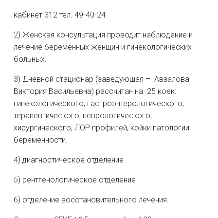
кабинет 312 тел. 49-40-24
2) Женская консультация проводит наблюдение и
лечение беременных женщин и гинекологических
больных.
3) Дневной стационар (заведующая – Авзалова
Виктория Васильевна) рассчитан на 25 коeк:
гинекологического, гастроэнтерологического,
терапевтического, неврологического,
хирургического, ЛОР профилей, койки патологии
беременности.
4) диагностическое отделение
5) рентгенологическое отделение
6) отделение восстановительного лечения.