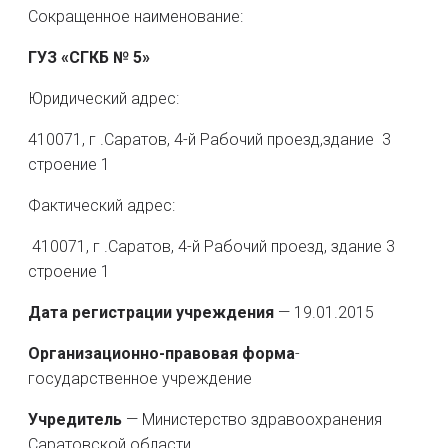
Сокращенное наименование:
ГУЗ «СГКБ № 5»
Юридический адрес:
410071, г .Саратов, 4-й Рабочий проезд,здание 3
строение 1
Фактический адрес:
410071, г .Саратов, 4-й Рабочий проезд, здание 3
строение 1
Дата регистрации учреждения
— 19.01.2015
Организационно-правовая форма
-
государственное учреждение
Учредитель
— Министерство здравоохранения
Саратовской области