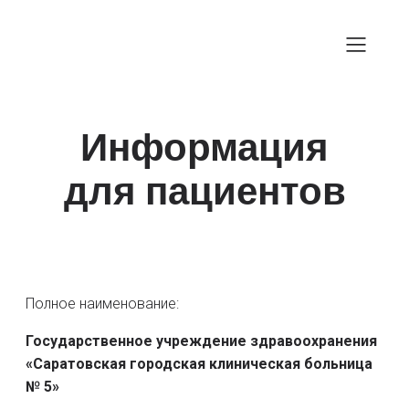
Информация
для пациентов
Полное наименование:
Государственное учреждение здравоохранения
«Саратовская городская клиническая больница
№ 5»