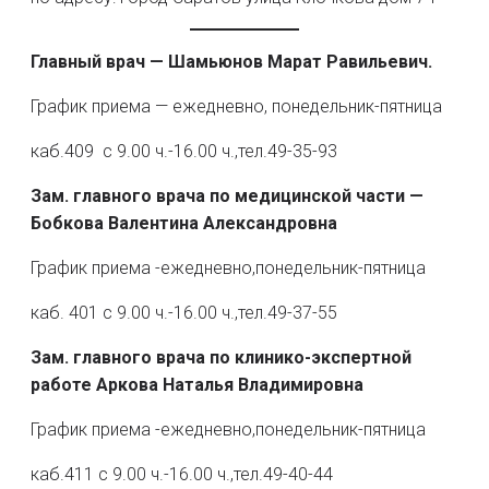
Главный врач — Шамьюнов Марат Равильевич.
График приема — ежедневно, понедельник-пятница
каб.409 с 9.00 ч.-16.00 ч.,тел.49-35-93
Зам. главного врача по медицинской части —
Бобкова Валентина Александровна
График приема -ежедневно,понедельник-пятница
каб. 401 с 9.00 ч.-16.00 ч.,тел.49-37-55
Зам. главного врача по клинико-экспертной
работе Аркова Наталья Владимировна
График приема -ежедневно,понедельник-пятница
каб.411 с 9.00 ч.-16.00 ч.,тел.49-40-44