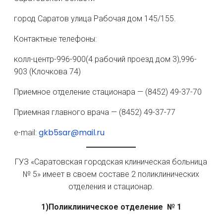
город Саратов улица Рабочая дом 145/155.
Контактные телефоны:
колл-центр-996-900(4 рабочий проезд дом 3),996-
903 (Клочкова 74)
Приемное отделение стационара — (8452) 49-37-70
Приемная главного врача — (8452) 49-37-77
gkb5sar@mail.ru
е-mail:
ГУЗ «Саратовская городская клиническая больница
№ 5» имеет в своем составе 2 поликлинических
отделения и стационар.
1)Поликлиническое отделение № 1