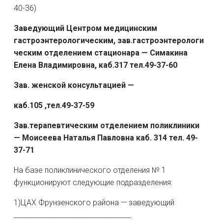
40-36)
Заведующий Центром
медицинским
гастроэнтерологическим,
зав.гастроэнтерологи
ческим отделением стационара
— Симакина
Елена Владимировна, каб.317 тел.49-37-60
Зав. женской консультацией —
каб.105 ,тел.49-37-59
Зав.терапевтическим отделением поликлиники
— Моисеева Наталья Павловна каб.
314 тел. 49-
37-71
На базе поликлинического отделения № 1
функционируют следующие подразделения:
1)ЦАХ Фрунзенского района — заведующий
__________________________________.